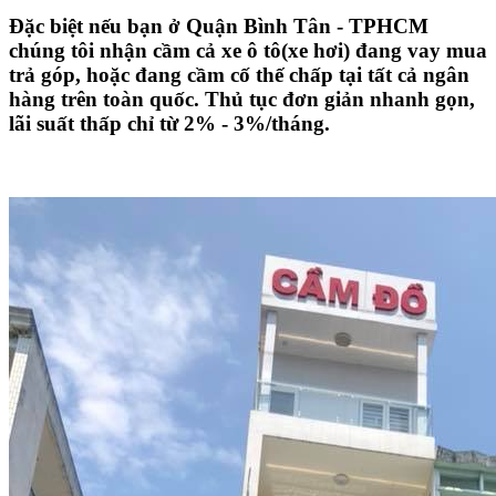
Đặc biệt nếu bạn ở Quận Bình Tân - TPHCM
chúng tôi nhận cầm cả xe ô tô(xe hơi) đang vay mua
trả góp, hoặc đang cầm cố thế chấp tại tất cả ngân
hàng trên toàn quốc. Thủ tục đơn giản nhanh gọn,
lãi suất thấp chỉ từ 2% - 3%/tháng.