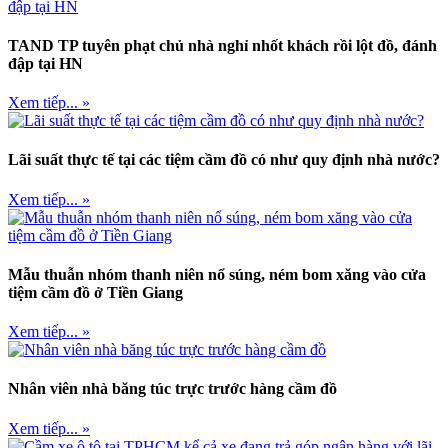
TAND TP tuyên phạt chủ nhà nghỉ nhốt khách rồi lột đồ, đánh
đập tại HN
Xem tiếp... »
Lãi suất thực tế tại các tiệm cầm đồ có như quy định nhà nước?
Xem tiếp... »
Mẫu thuẫn nhóm thanh niên nổ súng, ném bom xăng vào cửa
tiệm cầm đồ ở Tiền Giang
Xem tiếp... »
Nhân viên nhà băng túc trực trước hàng cầm đồ
Xem tiếp... »