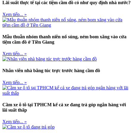
Lãi suất thực tế tại các tiệm cầm đồ có như quy định nhà nước?
Xem tiếp... »
Mẫu thuẫn nhóm thanh niên nổ súng, ném bom xăng vào cửa
tiệm cầm đồ ở Tiền Giang
Xem tiếp... »
Nhân viên nhà băng túc trực trước hàng cầm đồ
Xem tiếp... »
Cầm xe ô tô tại TPHCM kể cả xe đang trả góp ngân hàng với
lãi suất thấp
Xem tiếp... »