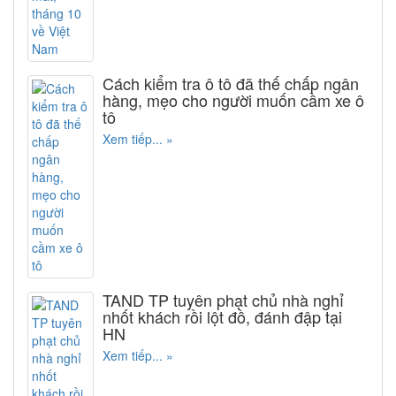
Cách kiểm tra ô tô đã thế chấp ngân
hàng, mẹo cho người muốn cầm xe ô
tô
Xem tiếp... »
TAND TP tuyên phạt chủ nhà nghỉ
nhốt khách rồi lột đồ, đánh đập tại
HN
Xem tiếp... »