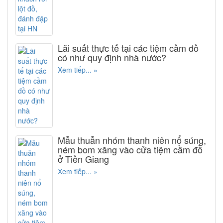
Lãi suất thực tế tại các tiệm cầm đồ
có như quy định nhà nước?
Xem tiếp... »
Mẫu thuẫn nhóm thanh niên nổ súng,
ném bom xăng vào cửa tiệm cầm đồ
ở Tiền Giang
Xem tiếp... »