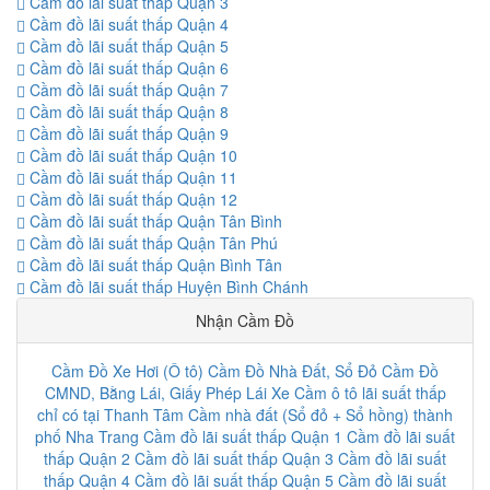
Cầm đồ lãi suất thấp Quận 3
Cầm đồ lãi suất thấp Quận 4
Cầm đồ lãi suất thấp Quận 5
Cầm đồ lãi suất thấp Quận 6
Cầm đồ lãi suất thấp Quận 7
Cầm đồ lãi suất thấp Quận 8
Cầm đồ lãi suất thấp Quận 9
Cầm đồ lãi suất thấp Quận 10
Cầm đồ lãi suất thấp Quận 11
Cầm đồ lãi suất thấp Quận 12
Cầm đồ lãi suất thấp Quận Tân Bình
Cầm đồ lãi suất thấp Quận Tân Phú
Cầm đồ lãi suất thấp Quận Bình Tân
Cầm đồ lãi suất thấp Huyện Bình Chánh
Nhận Cầm Đồ
Cầm Đồ Xe Hơi (Ô tô)
Cầm Đồ Nhà Đất, Sổ Đỏ
Cầm Đồ
CMND, Bằng Lái, Giấy Phép Lái Xe
Cầm ô tô lãi suất thấp
chỉ có tại Thanh Tâm
Cầm nhà đất (Sổ đỏ + Sổ hồng) thành
phố Nha Trang
Cầm đồ lãi suất thấp Quận 1
Cầm đồ lãi suất
thấp Quận 2
Cầm đồ lãi suất thấp Quận 3
Cầm đồ lãi suất
thấp Quận 4
Cầm đồ lãi suất thấp Quận 5
Cầm đồ lãi suất